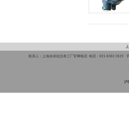
上
联系人：上海自动化仪表三厂官网电话 电话：021-6363 2619 手机：
沪