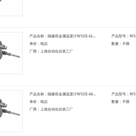
产品名称：隔爆双金属温度计WSSX-41...
产品型号：WSSX
单价：电议
数量：不限
厂商：上海自动化仪表三厂
产品名称：隔爆双金属温度计WSSX-48...
产品型号：WSSX
单价：电议
数量：不限
厂商：上海自动化仪表三厂