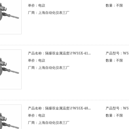
单价：电议
数量：不限
厂商：上海自动化仪表三厂
产品名称：隔爆双金属温度计WSSX-41...
产品型号：WSSX
单价：电议
数量：不限
厂商：上海自动化仪表三厂
产品名称：隔爆双金属温度计WSSX-48...
产品型号：WSSX
单价：电议
数量：不限
厂商：上海自动化仪表三厂