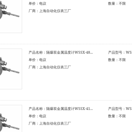
单价：电议
数量：不限
厂商：上海自动化仪表三厂
产品名称：隔爆双金属温度计WSSX-48...
产品型号：WSSX
单价：电议
数量：不限
厂商：上海自动化仪表三厂
产品名称：隔爆双金属温度计WSSX-41...
产品型号：WSSX
单价：电议
数量：不限
厂商：上海自动化仪表三厂