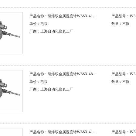
产品名称：隔爆双金属温度计WSSX-41...
产品型号：WSSX
单价：电议
数量：不限
厂商：上海自动化仪表三厂
产品名称：隔爆双金属温度计WSSX-48...
产品型号：WSSX
单价：电议
数量：不限
厂商：上海自动化仪表三厂
产品名称：隔爆双金属温度计WSSX-41...
产品型号：WSSX