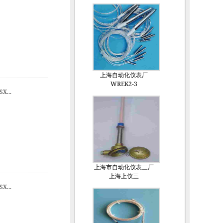
上海自动化仪表厂
WREK2-3
...
上海市自动化仪表三厂
上海上仪三
...