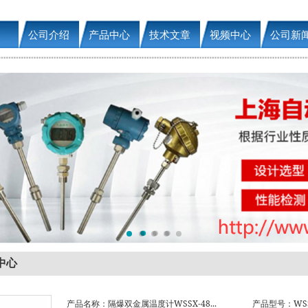
公司介绍
产品中心
技术文章
视频中心
公司新
中心
产品名称：隔爆双金属温度计WSSX-48...
产品型号：WSSX