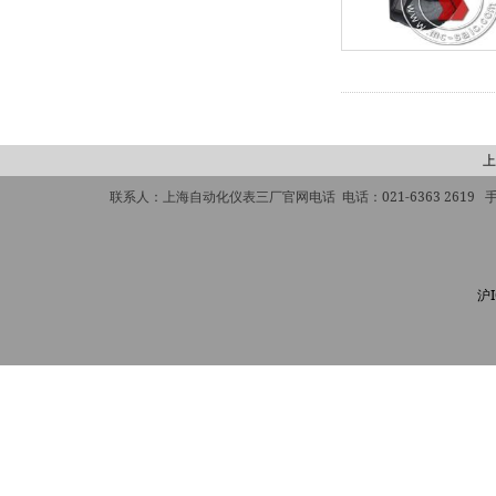
上
联系人：上海自动化仪表三厂官网电话 电话：021-6363 2619 手机：
沪