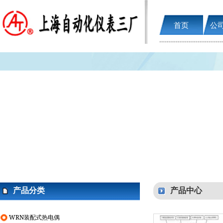
首页
公
产品分类
产品中心
WRN装配式热电偶